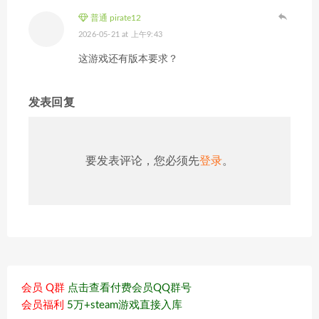
普通 pirate12
2026-05-21 at 上午9:43
这游戏还有版本要求？
发表回复
要发表评论，您必须先
登录
。
会员 Q群
点击查看付费会员QQ群号
会员福利
5万+steam游戏直接入库