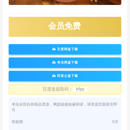
会员免费
百度网盘下载
夸克网盘下载
阿里云盘下载
百度盘提取码：
kfpy
本站全部自有精品资源，网盘链接如被和谐，请资源页面留言即
可
有效期
0天