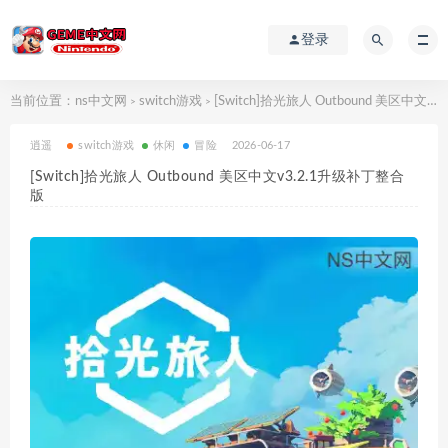
登录
当前位置：
ns中文网
switch游戏
[Switch]拾光旅人 Outbound 美区中文v3.2.1升级补丁整合版
>
>
逍遥
switch游戏
休闲
冒险
2026-06-17
[Switch]拾光旅人 Outbound 美区中文v3.2.1升级补丁整合
版