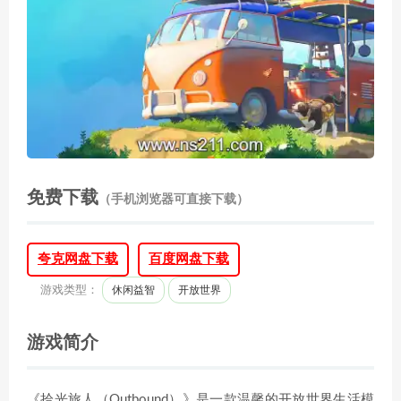
免费下载
（手机浏览器可直接下载）
夸克网盘下载
百度网盘下载
游戏类型：
休闲益智
开放世界
游戏简介
《拾光旅人（Outbound）》是一款温馨的开放世界生活模