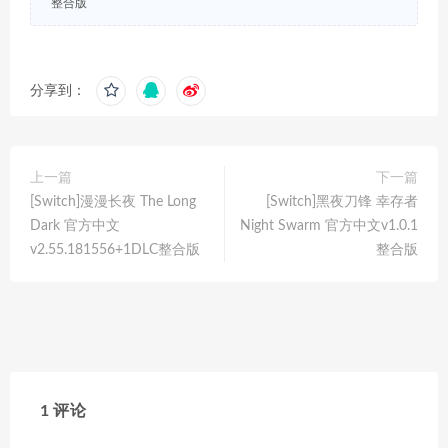
整合版
分享到：
上一篇
下一篇
[Switch]漫漫长夜 The Long
[Switch]黑夜刀锋 幸存者
Dark 官方中文
Night Swarm 官方中文v1.0.1
v2.55.181556+1DLC整合版
整合版
1 评论