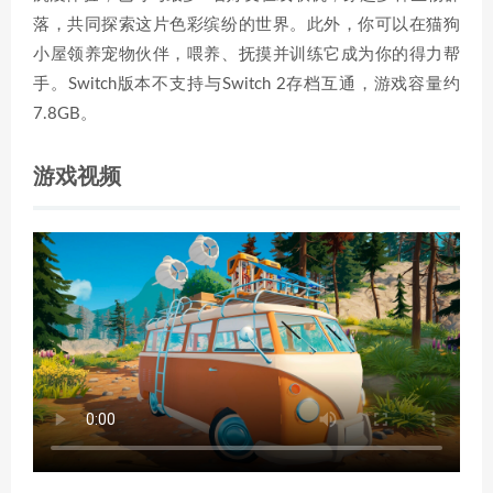
落，共同探索这片色彩缤纷的世界。此外，你可以在猫狗
小屋领养宠物伙伴，喂养、抚摸并训练它成为你的得力帮
手。Switch版本不支持与Switch 2存档互通，游戏容量约
7.8GB。
游戏视频