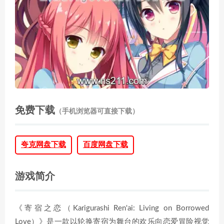
免费下载
（手机浏览器可直接下载）
夸克网盘下载
百度网盘下载
游戏简介
《寄宿之恋（Karigurashi Ren'ai: Living on Borrowed
Love）》是一款以轮换寄宿为舞台的欢乐向恋爱冒险视觉