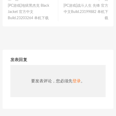
[PC游戏]地狱黑杰克 Black
[PC游戏]战斗人生 先锋 官方
Jacket 官方中文
中文Build.23199882 单机下
Build.23203264 单机下载
载
发表回复
要发表评论，您必须先
登录
。