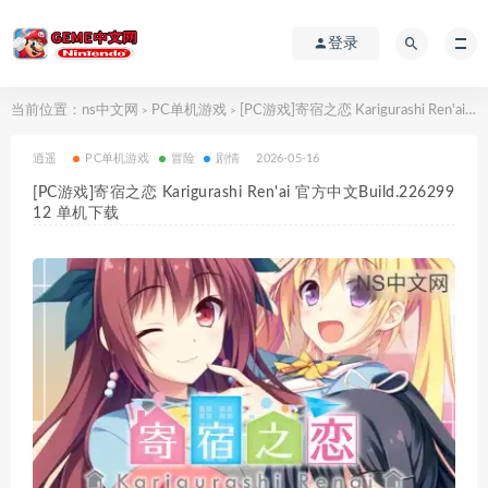
登录
当前位置：
ns中文网
PC单机游戏
[PC游戏]寄宿之恋 Karigurashi Ren'ai 官方中文Build.22629912 单机下载
>
>
逍遥
PC单机游戏
冒险
剧情
2026-05-16
[PC游戏]寄宿之恋 Karigurashi Ren'ai 官方中文Build.226299
12 单机下载