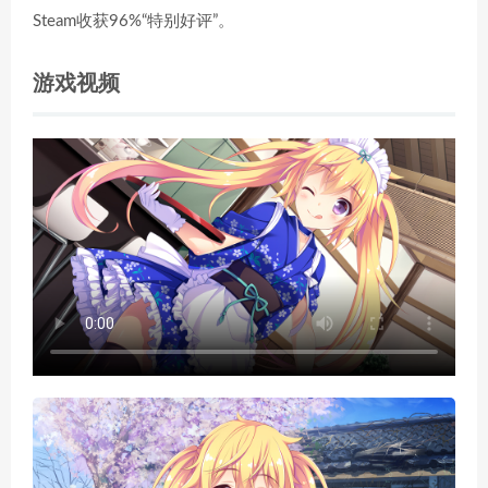
Steam收获96%“特别好评”。
游戏视频