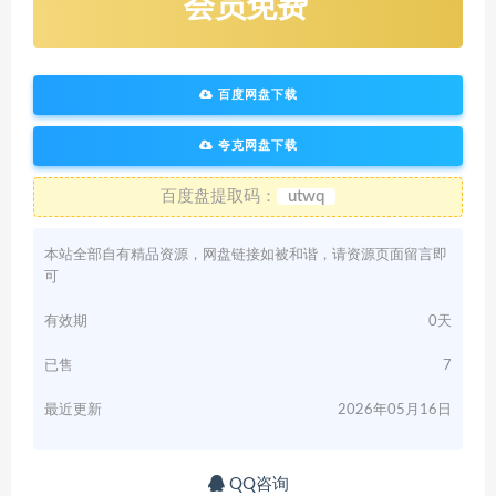
会员免费
百度网盘下载
夸克网盘下载
百度盘提取码：
utwq
本站全部自有精品资源，网盘链接如被和谐，请资源页面留言即
可
有效期
0天
已售
7
最近更新
2026年05月16日
QQ咨询