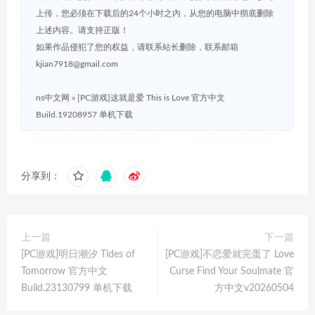
上传，您必须在下载后的24个小时之内，从您的电脑中彻底删除
上述内容。请支持正版！
如果作品侵犯了您的权益，请联系站长删除，联系邮箱
kjian7918@gmail.com
ns中文网
»
[PC游戏]这就是爱 This is Love 官方中文
Build.19208957 单机下载
分享到：
上一篇
下一篇
[PC游戏]明日潮汐 Tides of
[PC游戏]不恋爱就完蛋了 Love
Tomorrow 官方中文
Curse Find Your Soulmate 官
Build.23130799 单机下载
方中文v20260504