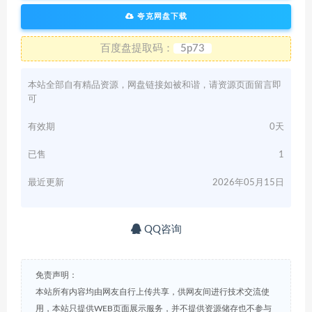
夸克网盘下载
百度盘提取码：
5p73
本站全部自有精品资源，网盘链接如被和谐，请资源页面留言即
可
有效期
0天
已售
1
最近更新
2026年05月15日
QQ咨询
免责声明：
本站所有内容均由网友自行上传共享，供网友间进行技术交流使
用，本站只提供WEB页面展示服务，并不提供资源储存也不参与