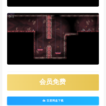
会员免费
百度网盘下载