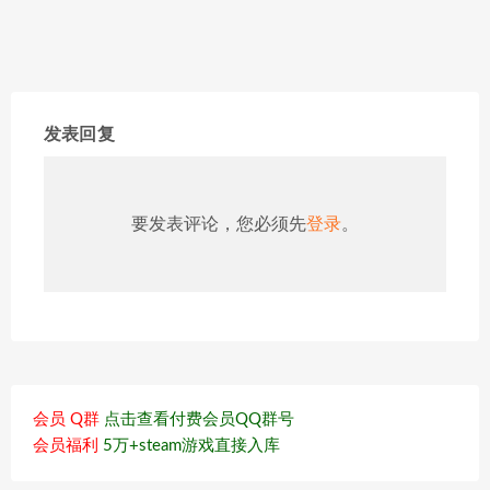
发表回复
要发表评论，您必须先
登录
。
会员 Q群
点击查看付费会员QQ群号
会员福利
5万+steam游戏直接入库