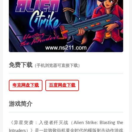
免费下载
（手机浏览器可直接下载）
夸克网盘下载
百度网盘下载
游戏简介
《异星突袭：入侵者歼灭战（Alien Strike: Blasting the
Intruders）》是一款致敬街机黄金时代的横版射击动作游戏