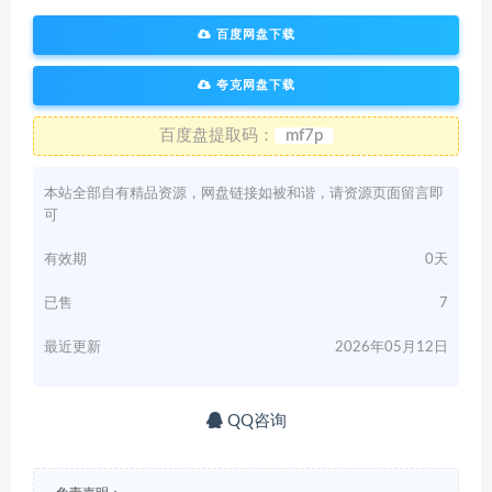
百度网盘下载
夸克网盘下载
百度盘提取码：
mf7p
本站全部自有精品资源，网盘链接如被和谐，请资源页面留言即
可
有效期
0天
已售
7
最近更新
2026年05月12日
QQ咨询