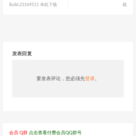
Build.23169511 单机下载
载
发表回复
要发表评论，您必须先
登录
。
会员 Q群
点击查看付费会员QQ群号