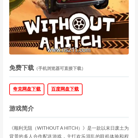
免费下载
（手机浏览器可直接下载）
夸克网盘下载
百度网盘下载
游戏简介
《顺利无阻（WITHOUT A HITCH）》是一款以末日废土为
背景的多人合作配送游戏，主打欢乐混乱的联机体验和程