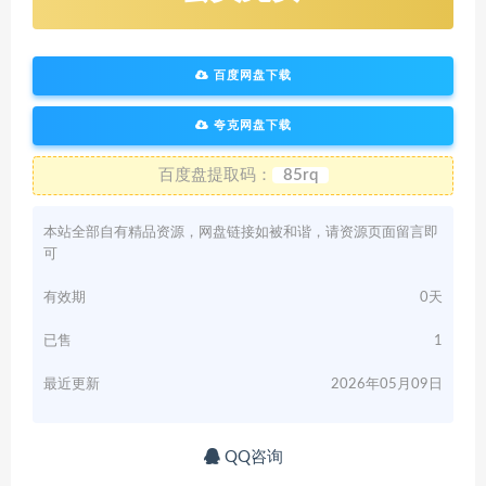
百度网盘下载
夸克网盘下载
百度盘提取码：
85rq
本站全部自有精品资源，网盘链接如被和谐，请资源页面留言即
可
有效期
0天
已售
1
最近更新
2026年05月09日
QQ咨询