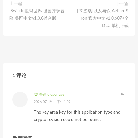
上一篇
下一篇
[Switch]祖玛世界 怪兽弹珠冒
[PC游戏]以太与铁 Aether &
险 美区中文v1.0.0整合版
Iron 官方中文v1.0.607+全
DLC 单机下载
1 评论
普通 dravengao
2026-07-19 at 下午4:09
The key area key for this application type and
crypto revision could not be found.