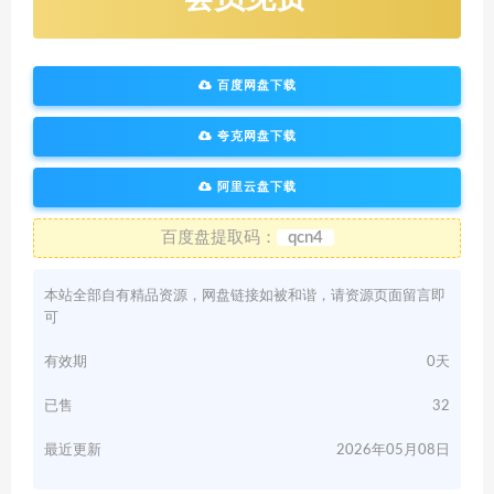
百度网盘下载
夸克网盘下载
阿里云盘下载
百度盘提取码：
qcn4
本站全部自有精品资源，网盘链接如被和谐，请资源页面留言即
可
有效期
0天
已售
32
最近更新
2026年05月08日