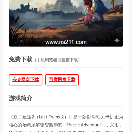
免费下载
（手机浏览器可直接下载）
夸克网盘下载
百度网盘下载
游戏简介
《双子迷途2（Lost Twins 2）》是一款以滑动关卡拼图为
核心的治愈系解谜冒险游戏（Puzzle Adventure），采用手