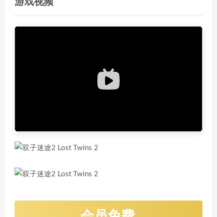
游戏视频
会员免费