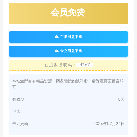
会员免费
百度网盘下载
夸克网盘下载
百度盘提取码：
d2n7
本站全部自有精品资源，网盘链接如被和谐，请资源页面留言即
可
有效期
0天
已售
5
最近更新
2026年07月24日