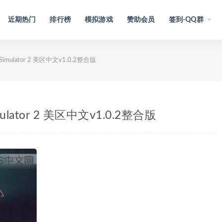
近期热门
排行榜
模拟游戏
赞助会员
签到-QQ群
 Simulator 2 美区中文v1.0.2整合版
mulator 2 美区中文v1.0.2整合版