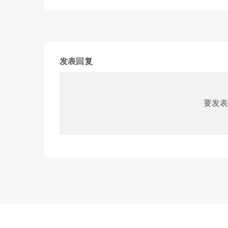
发表回复
要发表