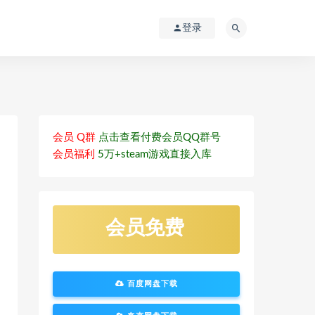
登录
会员 Q群
点击查看付费会员QQ群号
会员福利
5万+steam游戏直接入库
会员免费
百度网盘下载