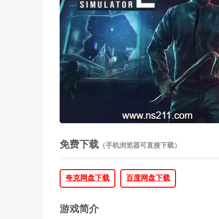
免费下载
（手机浏览器可直接下载）
夸克网盘下载
百度网盘下载
游戏简介