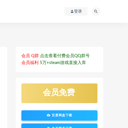
登录
会员 Q群
点击查看付费会员QQ群号
会员福利
5万+steam游戏直接入库
会员免费
百度网盘下载