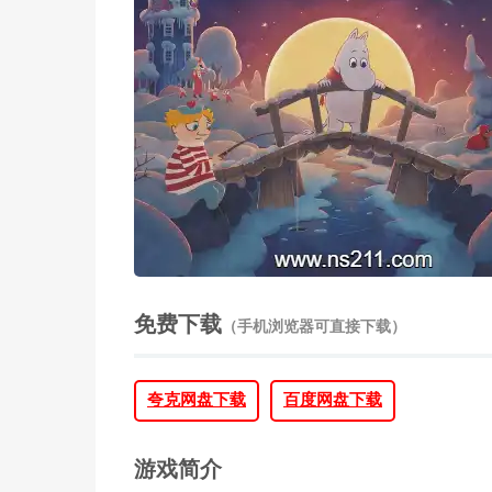
免费下载
（手机浏览器可直接下载）
夸克网盘下载
百度网盘下载
游戏简介