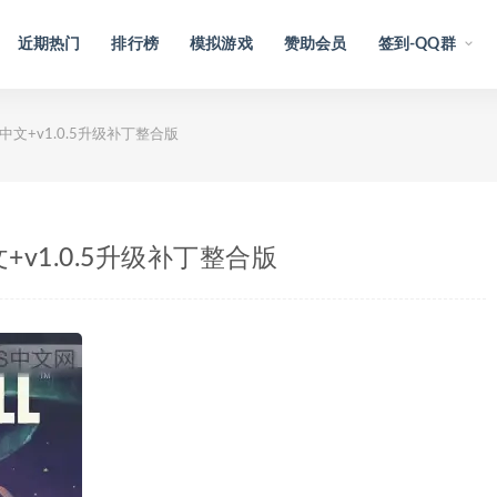
近期热门
排行榜
模拟游戏
赞助会员
签到-QQ群
美区中文+v1.0.5升级补丁整合版
文+v1.0.5升级补丁整合版