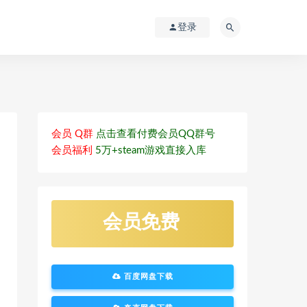
登录
会员 Q群
点击查看付费会员QQ群号
会员福利
5万+steam游戏直接入库
会员免费
百度网盘下载