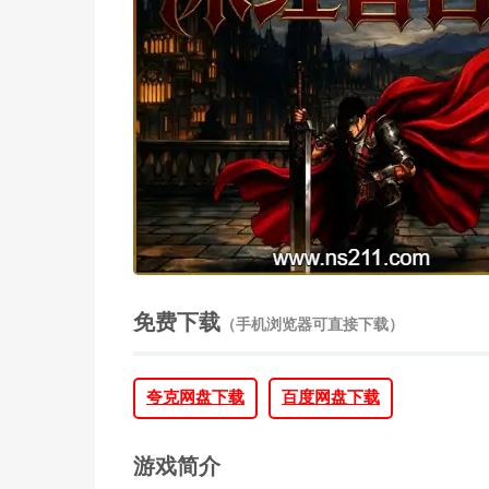
免费下载
（手机浏览器可直接下载）
夸克网盘下载
百度网盘下载
游戏简介