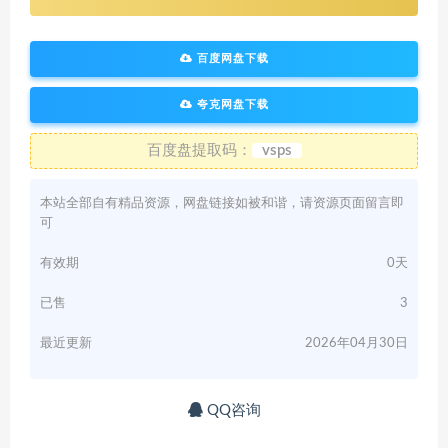
百度网盘下载
夸克网盘下载
百度盘提取码：
vsps
本站全部自有精品资源，网盘链接如被和谐，请资源页面留言即
可
有效期
0天
已售
3
最近更新
2026年04月30日
QQ咨询