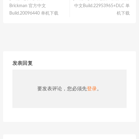
Brickman 官方中文
中文Build.22953965+DLC 单
Build.20096440 单机下载
机下载
发表回复
要发表评论，您必须先
登录
。