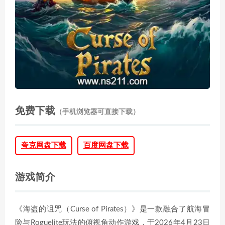
免费下载
（手机浏览器可直接下载）
夸克网盘下载
百度网盘下载
游戏简介
《海盗的诅咒（Curse of Pirates）》是一款融合了航海冒
险与Roguelite玩法的俯视角动作游戏，于2026年4月23日