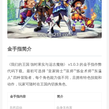
金手指简介
《我们的王国 蚀时果实与远古魔物》 v1.0.3 的金手指作弊
代码下载。最初可选择 “皇家骑士”“巫师”“炼金术师”“东瀛
人” 四种冒险者，每个角色能力值不同，且拥有特色技能和
动作，玩家可随时在王国内切换角色。
金手指内容
简介
关闭启动
自身无伤害