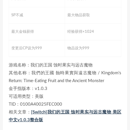
SP不减
最大物品获取
最大金钱获得
经验获得×1024
变更后CP设为999
物品设为999
游戏名称：我们的王国 蚀时果实与远古魔物
其他名称：我們的王國 蝕時果實與遠古魔物 / Kingdom’s
Return: Time-Eating Fruit and the Ancient Monster
金手指版本：v1.0.3
可适用类型：美版
TID：0100A40025FEC000
相关文章：
[Switch]我们的王国 蚀时果实与远古魔物 美区
中文v1.0.3整合版