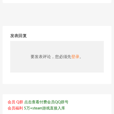
发表回复
要发表评论，您必须先
登录
。
会员 Q群
点击查看付费会员QQ群号
会员福利
5万+steam游戏直接入库