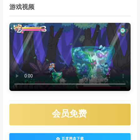
游戏视频
会员免费
百度网盘下载