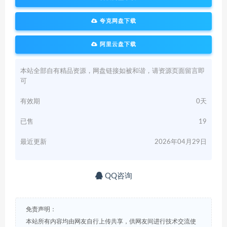
夸克网盘下载
阿里云盘下载
本站全部自有精品资源，网盘链接如被和谐，请资源页面留言即
可
有效期
0天
已售
19
最近更新
2026年04月29日
QQ咨询
免责声明：
本站所有内容均由网友自行上传共享，供网友间进行技术交流使