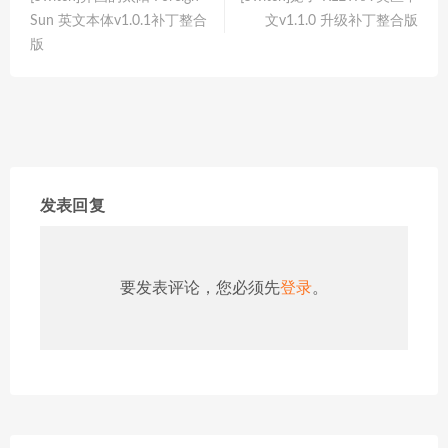
Sun 英文本体v1.0.1补丁整合
文v1.1.0 升级补丁整合版
版
发表回复
要发表评论，您必须先
登录
。