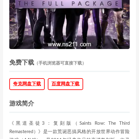
免费下载
（手机浏览器可直接下载）
夸克网盘下载
百度网盘下载
游戏简介
《黑道圣徒3：复刻版（Saints Row: The Third
Remastered）》是一款荒诞恶搞风格的开放世界动作冒险