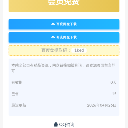
会员免费
百度网盘下载
夸克网盘下载
百度盘提取码：
1ked
本站全部自有精品资源，网盘链接如被和谐，请资源页面留言即
可
有效期
0天
已售
15
最近更新
2026年04月26日
QQ咨询