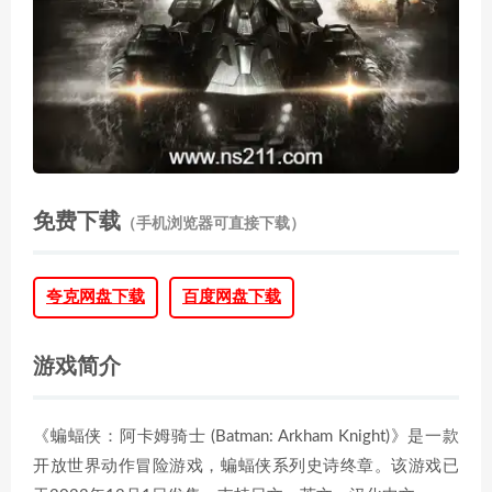
免费下载
（手机浏览器可直接下载）
夸克网盘下载
百度网盘下载
游戏简介
《蝙蝠侠：阿卡姆骑士 (Batman: Arkham Knight)》是一款
开放世界动作冒险游戏，蝙蝠侠系列史诗终章。该游戏已