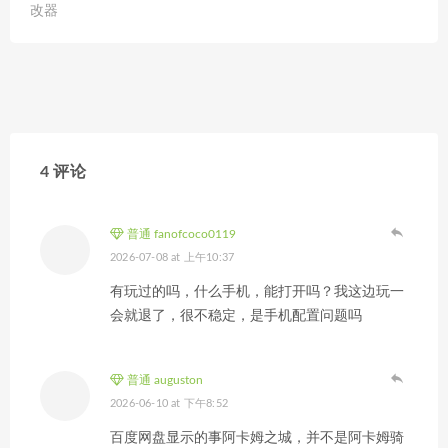
改器
4 评论
普通 fanofcoco0119
2026-07-08 at 上午10:37
有玩过的吗，什么手机，能打开吗？我这边玩一
会就退了，很不稳定，是手机配置问题吗
普通 auguston
2026-06-10 at 下午8:52
百度网盘显示的事阿卡姆之城，并不是阿卡姆骑