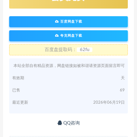
百度网盘下载
夸克网盘下载
百度盘提取码：
62fu
本站全部自有精品资源，网盘链接如被和谐请资源页面留言即可
有效期
天
已售
69
最近更新
2026年06月19日
QQ咨询