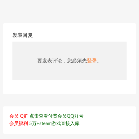
发表回复
要发表评论，您必须先
登录
。
会员 Q群
点击查看付费会员QQ群号
会员福利
5万+steam游戏直接入库