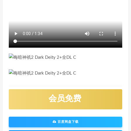
会员免费
百度网盘下载