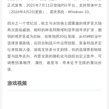
正式发售，2025年7月11日登陆PS5平台，支持简体中文
（2026年4月2日更新）。需求系统：Windows 10。
四分之一个世纪后，欧文与永恒骑士团重建的维罗亚大陆
再次面临威胁。相邻的神圣阿斯维利亚帝国寻求扩张，脆
弱的维罗亚成为目标。你将指挥20位英雄，从45种职业中
选择发展路线，在回合制战斗中运用技能、装备和战术定
位来抵御入侵。游戏支持多分支剧情，你的选择将影响联
盟与战争走向。内置全面的随机化与战役自定义套件，可
调整招募顺序、属性、难度等，带来近乎无限的重玩价
值。
游戏视频