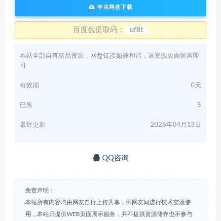
夸克网盘下载
百度盘提取码：
uf8t
本站全部自有精品资源，网盘链接如被和谐，请资源页面留言即
可
有效期
0天
已售
5
最近更新
2026年04月13日
QQ咨询
免责声明：
本站所有内容均由网友自行上传共享，供网友间进行技术交流使
用，本站只提供WEB页面展示服务，并不提供资源储存也不参与