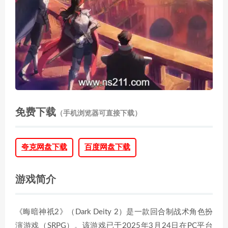
免费下载
（手机浏览器可直接下载）
夸克网盘下载
百度网盘下载
游戏简介
《晦暗神祇2》（Dark Deity 2）是一款回合制战术角色扮
演游戏（SRPG）。该游戏已于2025年3月24日在PC平台