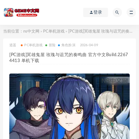
登录
当前位置：
ns中文网
PC单机游戏
[PC游戏]冥雄鬼屋 玫瑰与诅咒的奏鸣曲 官方中文Build.22674413 单机下载
>
>
逍遥
PC单机游戏
冒险
角色扮演
2026-04-09
[PC游戏]冥雄鬼屋 玫瑰与诅咒的奏鸣曲 官方中文Build.2267
4413 单机下载