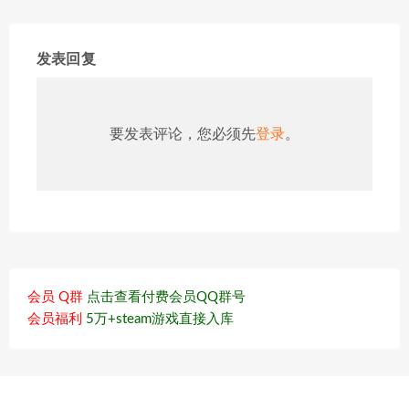
发表回复
要发表评论，您必须先
登录
。
会员 Q群
点击查看付费会员QQ群号
会员福利
5万+steam游戏直接入库