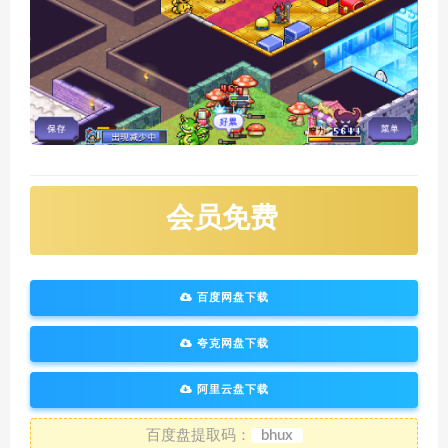
会员免费
百度网盘下载
夸克网盘下载
阿里云盘下载
百度盘提取码：
bhux