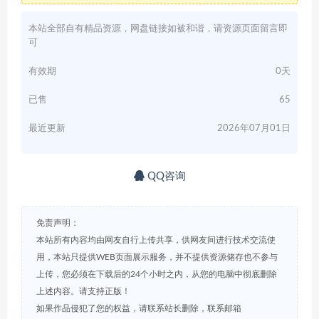
本站全部自有精品资源，网盘链接如被和谐，请资源页面留言即
可
有效期
0天
已售
65
最近更新
2026年07月01日
QQ咨询
免责声明：
本站所有内容均由网友自行上传共享，供网友间进行技术交流使
用，本站只提供WEB页面展示服务，并不提供资源储存也不参与
上传，您必须在下载后的24个小时之内，从您的电脑中彻底删除
上述内容。请支持正版！
如果作品侵犯了您的权益，请联系站长删除，联系邮箱