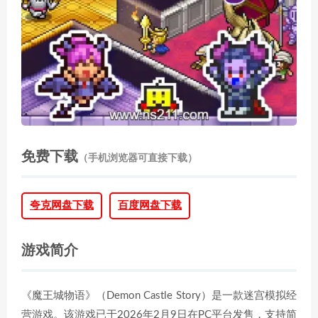
免费下载
（手机浏览器可直接下载）
夸克网盘下载
百度网盘下载
游戏简介
《魔王城物语》（Demon Castle Story）是一款迷宫模拟经
营游戏。该游戏已于2026年2月9日在PC平台发售，支持简