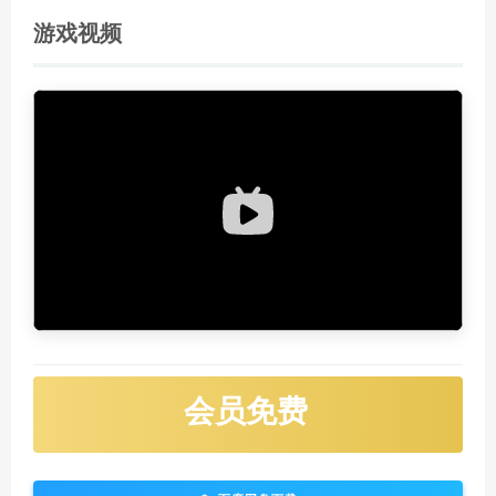
游戏视频
会员免费