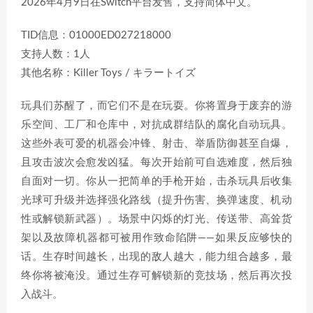
2026年4月9日在Switch平台发售，支持简体中文。
TID信息：01000ED027218000
支持人数：1人
其他名称：Killer Toys / キラートイズ
玩具们苏醒了，而它们不是在玩耍。你将置身于废弃的游
乐空间、工厂和仓库中，对抗成群结队的腐化自动玩具。
这些外表可爱的机器会冲锋、射击、举盾防御甚至自爆，
且攻击波次会愈发凶猛。每次开始前可自选难度，然后独
自面对一切。你从一把简单的手枪开始，击杀玩具后收集
光球可升级并选择强化路线（提升伤害、换弹速度、机动
性或解锁新武器）。场景中闪烁的灯光、传送带、高耸货
架以及故障机器都可被用作致命陷阱——如果反应够快的
话。生存时间越长，出现的敌人越大，能力组合越多，最
终你将被淹没。通过生存可解锁新的竞技场，然后再次投
入战斗。