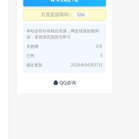
夸克网盘下载
百度盘提取码：
5jbc
本站全部自有精品资源，网盘链接如被和
谐，请资源页面留言即可
有效期
0天
已售
5
最近更新
2026年04月07日
QQ咨询