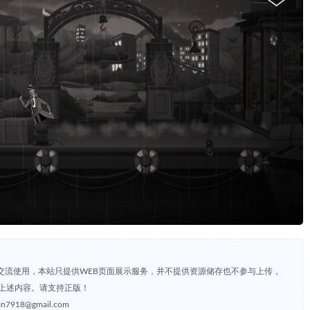
交流使用，本站只提供WEB页面展示服务，并不提供资源储存也不参与上传，
上述内容。请支持正版！
8@gmail.com