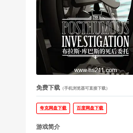
免费下载
（手机浏览器可直接下载）
夸克网盘下载
百度网盘下载
游戏简介