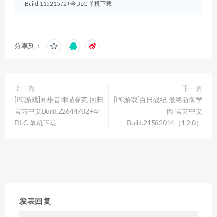
Build.11521572+全DLC 单机下载
分享到：
上一篇
下一篇
[PC游戏]同步音律喵赛克 回归
[PC游戏]百日战纪 最终防御学
官方中文Build.22644702+全
园 官方中文
DLC 单机下载
Build.21582014（1.2.0）
发表回复