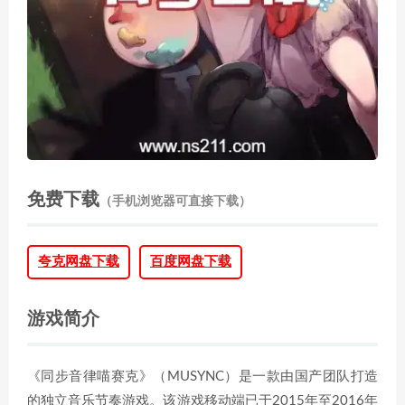
免费下载
（手机浏览器可直接下载）
夸克网盘下载
百度网盘下载
游戏简介
《同步音律喵赛克》（MUSYNC）是一款由国产团队打造
的独立音乐节奏游戏。该游戏移动端已于2015年至2016年