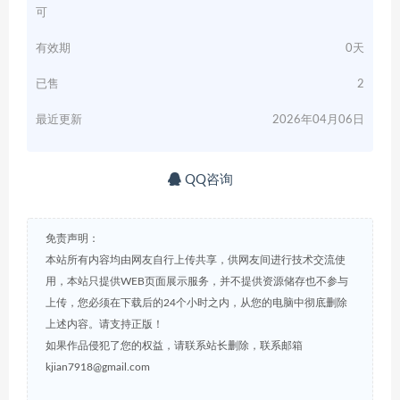
可
有效期
0天
已售
2
最近更新
2026年04月06日
QQ咨询
免责声明：
本站所有内容均由网友自行上传共享，供网友间进行技术交流使
用，本站只提供WEB页面展示服务，并不提供资源储存也不参与
上传，您必须在下载后的24个小时之内，从您的电脑中彻底删除
上述内容。请支持正版！
如果作品侵犯了您的权益，请联系站长删除，联系邮箱
kjian7918@gmail.com