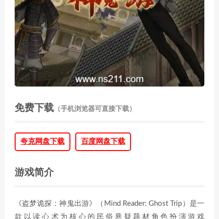
免费下载
（手机浏览器可直接下载）
夸克网盘下载
百度网盘下载
游戏简介
《盗梦诡探：神鬼出游》（Mind Reader: Ghost Trip）是一
款以读心术为核心的民俗悬疑题材角色扮演游戏