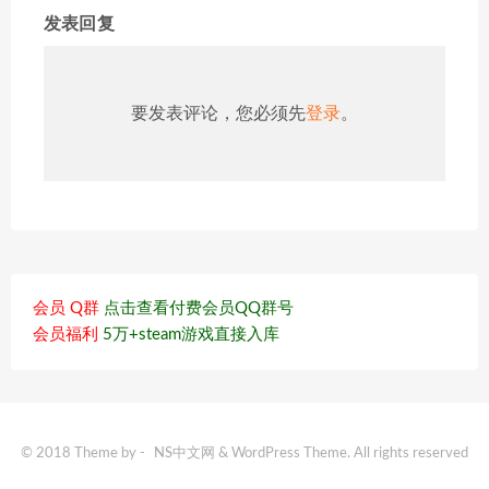
发表回复
要发表评论，您必须先
登录
。
会员 Q群
点击查看付费会员QQ群号
会员福利
5万+steam游戏直接入库
© 2018 Theme by -
NS中文网
& WordPress Theme. All rights reserved