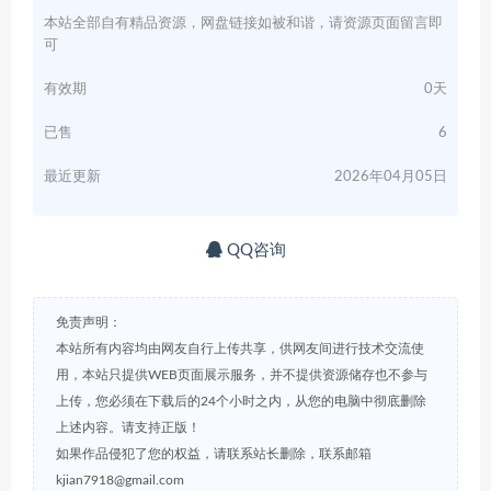
本站全部自有精品资源，网盘链接如被和谐，请资源页面留言即
可
有效期
0天
已售
6
最近更新
2026年04月05日
QQ咨询
免责声明：
本站所有内容均由网友自行上传共享，供网友间进行技术交流使
用，本站只提供WEB页面展示服务，并不提供资源储存也不参与
上传，您必须在下载后的24个小时之内，从您的电脑中彻底删除
上述内容。请支持正版！
如果作品侵犯了您的权益，请联系站长删除，联系邮箱
kjian7918@gmail.com