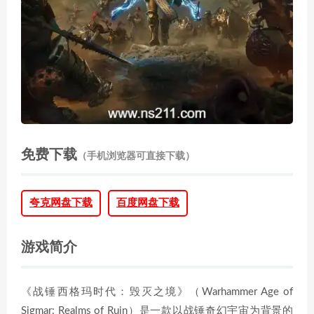
免费下载
（手机浏览器可直接下载）
夸克网盘下载
百度网盘下载
游戏简介
《战锤西格玛时代：毁灭之境》（Warhammer Age of
Sigmar: Realms of Ruin）是一款以战锤奇幻宇宙为背景的