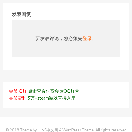
发表回复
要发表评论，您必须先
登录
。
会员 Q群
点击查看付费会员QQ群号
会员福利
5万+steam游戏直接入库
© 2018 Theme by -
NS中文网
& WordPress Theme. All rights reserved