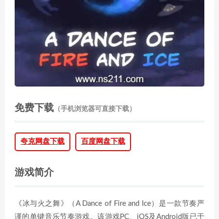
免费下载
（手机浏览器可直接下载）
夸克网盘下载
百度网盘下载
游戏简介
《冰与火之舞》（A Dance of Fire and Ice）是一款节奏严
谨的单键音乐节奏游戏。该游戏PC、iOS及Android版已于