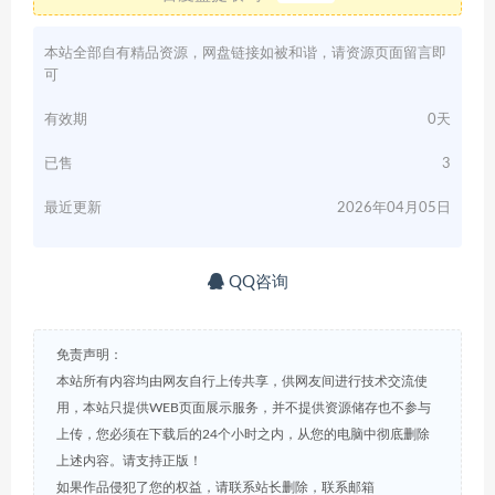
本站全部自有精品资源，网盘链接如被和谐，请资源页面留言即
可
有效期
0天
已售
3
最近更新
2026年04月05日
QQ咨询
免责声明：
本站所有内容均由网友自行上传共享，供网友间进行技术交流使
用，本站只提供WEB页面展示服务，并不提供资源储存也不参与
上传，您必须在下载后的24个小时之内，从您的电脑中彻底删除
上述内容。请支持正版！
如果作品侵犯了您的权益，请联系站长删除，联系邮箱