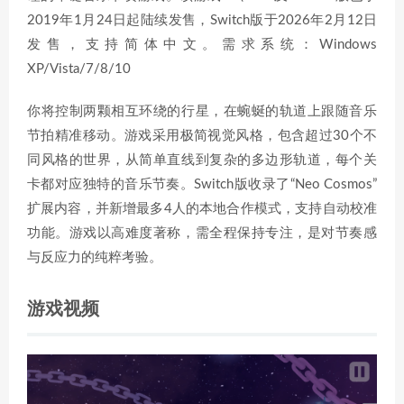
2019年1月24日起陆续发售，Switch版于2026年2月12日
发售，支持简体中文。需求系统：Windows
XP/Vista/7/8/10
你将控制两颗相互环绕的行星，在蜿蜒的轨道上跟随音乐
节拍精准移动。游戏采用极简视觉风格，包含超过30个不
同风格的世界，从简单直线到复杂的多边形轨道，每个关
卡都对应独特的音乐节奏。Switch版收录了“Neo Cosmos”
扩展内容，并新增最多4人的本地合作模式，支持自动校准
功能。游戏以高难度著称，需全程保持专注，是对节奏感
与反应力的纯粹考验。
游戏视频