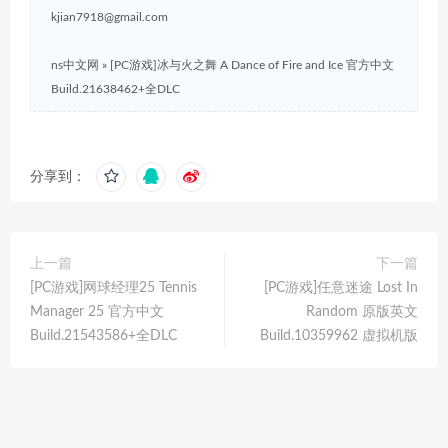
kjian7918@gmail.com
ns中文网
»
[PC游戏]冰与火之舞 A Dance of Fire and Ice 官方中文
Build.21638462+全DLC
分享到：
上一篇
下一篇
[PC游戏]网球经理25 Tennis
[PC游戏]任意迷途 Lost In
Manager 25 官方中文
Random 原版英文
Build.21543586+全DLC
Build.10359962 虚拟机版