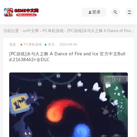
登录
当前位置：
ns中文网
PC单机游戏
[PC游戏]冰与火之舞 A Dance of Fire and Ice 官方中文Build.21638462+全DLC
>
>
逍遥
PC单机游戏
音乐
2026-04-04
[PC游戏]冰与火之舞 A Dance of Fire and Ice 官方中文Buil
d.21638462+全DLC