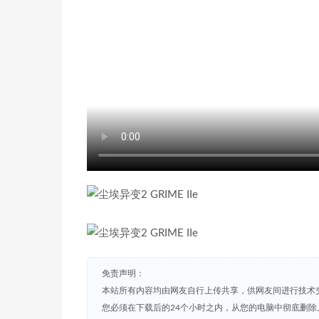
免责声明：
本站所有内容均由网友自行上传共享，供网友间进行技术
您必须在下载后的24个小时之内，从您的电脑中彻底删除