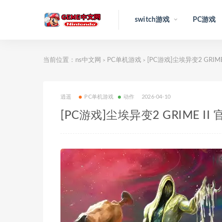
switch游戏
PC游戏
当前位置：
ns中文网
PC单机游戏
[PC游戏]尘埃异变2 GRIME
>
>
逍遥
PC单机游戏
动作
2026-04-10
[PC游戏]尘埃异变2 GRIME II