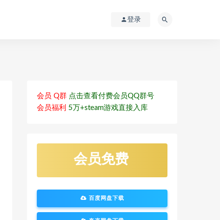
登录
会员 Q群
点击查看付费会员QQ群号
会员福利
5万+steam游戏直接入库
会员免费
百度网盘下载