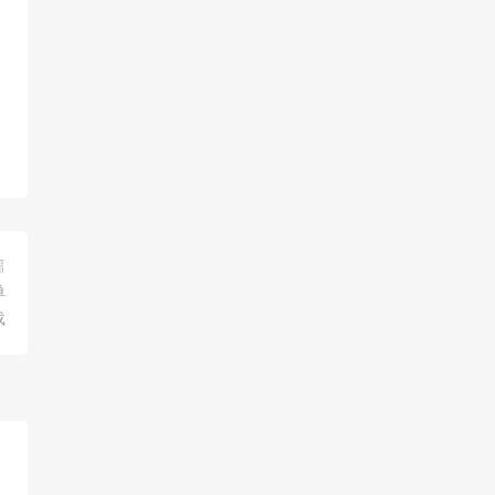
篇
单
载