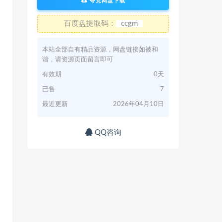
夸克网盘下载
百度盘提取码：
ccgm
本站全部自有精品资源，网盘链接如被和
谐，请资源页面留言即可
有效期
0天
已售
7
最近更新
2026年04月10日
QQ咨询