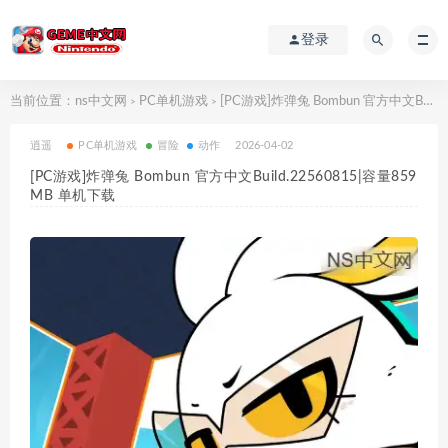
登录
当前位置：
ns中文网
PC单机游戏
[PC游戏]炸弹兔 Bombun 官方中文Build.22560815|容量859MB 单机下载
>
>
逍遥
PC单机游戏
冒险
动作
2026-04-02
[PC游戏]炸弹兔 Bombun 官方中文Build.22560815|容量859
MB 单机下载