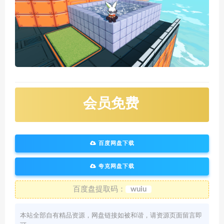
会员免费
百度网盘下载
夸克网盘下载
百度盘提取码：
wuiu
本站全部自有精品资源，网盘链接如被和谐，请资源页面留言即