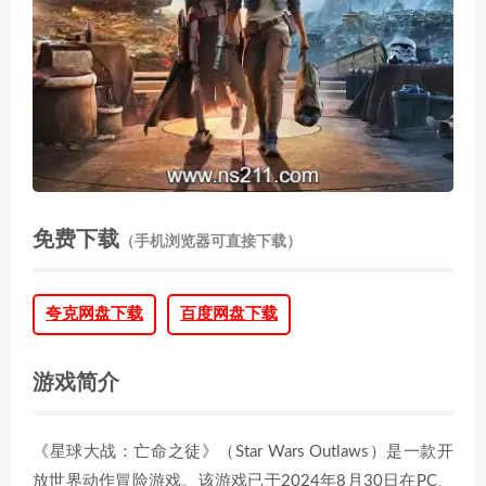
免费下载
（手机浏览器可直接下载）
夸克网盘下载
百度网盘下载
游戏简介
《星球大战：亡命之徒》（Star Wars Outlaws）是一款开
放世界动作冒险游戏。该游戏已于2024年8月30日在PC、