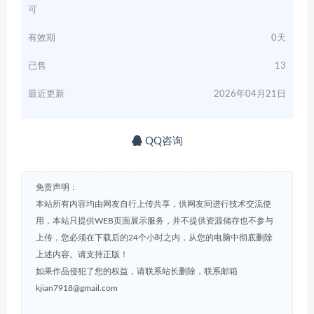
可
有效期
0天
已售
13
最近更新
2026年04月21日
QQ咨询
免责声明：
本站所有内容均由网友自行上传共享，供网友间进行技术交流使
用，本站只提供WEB页面展示服务，并不提供资源储存也不参与
上传，您必须在下载后的24个小时之内，从您的电脑中彻底删除
上述内容。请支持正版！
如果作品侵犯了您的权益，请联系站长删除，联系邮箱
kjian7918@gmail.com