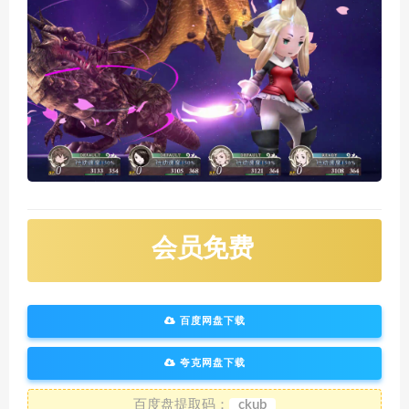
会员免费
百度网盘下载
夸克网盘下载
百度盘提取码：
ckub