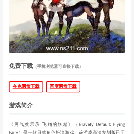
免费下载
（手机浏览器可直接下载）
夸克网盘下载
百度网盘下载
游戏简介
《勇气默示录 飞翔的妖精》（Bravely Default: Flying
Fairy）是一款日式角色扮演游戏。该游戏高清复刻版已于