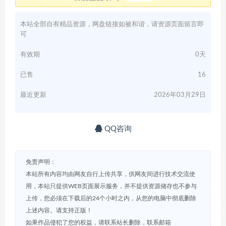
本站全部自有精品资源，网盘链接如被和谐，请资源页面留言即
可
有效期
0天
已售
16
最近更新
2026年03月29日
QQ咨询
免责声明：
本站所有内容均由网友自行上传共享，供网友间进行技术交流使
用，本站只提供WEB页面展示服务，并不提供资源储存也不参与
上传，您必须在下载后的24个小时之内，从您的电脑中彻底删除
上述内容。请支持正版！
如果作品侵犯了您的权益，请联系站长删除，联系邮箱