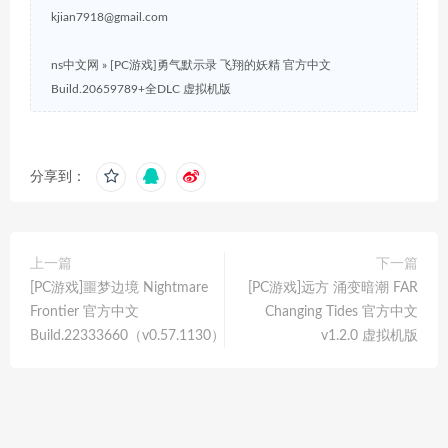
kjian7918@gmail.com
ns中文网
»
[PC游戏]勇气默示录 飞翔的妖精 官方中文
Build.20659789+全DLC 虚拟机版
分享到：
上一篇
下一篇
[PC游戏]噩梦边境 Nightmare
[PC游戏]远方 涌变暗潮 FAR
Frontier 官方中文
Changing Tides 官方中文
Build.22333660（v0.57.1130）
v1.2.0 虚拟机版