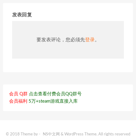
发表回复
要发表评论，您必须先
登录
。
会员 Q群
点击查看付费会员QQ群号
会员福利
5万+steam游戏直接入库
© 2018 Theme by -
NS中文网
& WordPress Theme. All rights reserved