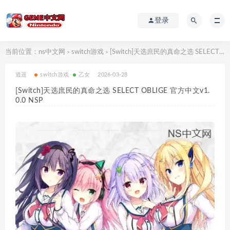
登录
当前位置：
ns中文网
switch游戏
[Switch]天选庶民的真命之选 SELECT OBLIGE 官方中文v1.0.0 NSP
>
>
逍遥
switch游戏
乙女
2026-03-28
[Switch]天选庶民的真命之选 SELECT OBLIGE 官方中文v1.
0.0 NSP