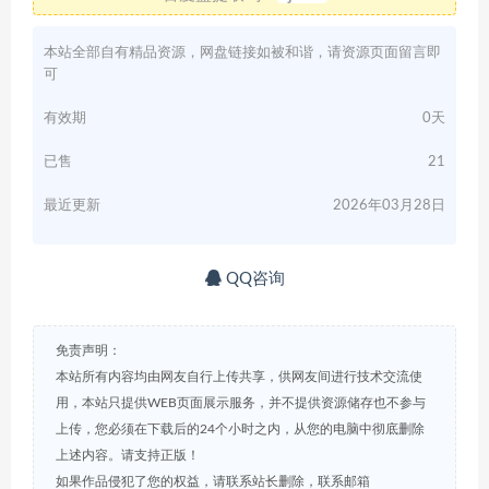
本站全部自有精品资源，网盘链接如被和谐，请资源页面留言即
可
有效期
0天
已售
21
最近更新
2026年03月28日
QQ咨询
免责声明：
本站所有内容均由网友自行上传共享，供网友间进行技术交流使
用，本站只提供WEB页面展示服务，并不提供资源储存也不参与
上传，您必须在下载后的24个小时之内，从您的电脑中彻底删除
上述内容。请支持正版！
如果作品侵犯了您的权益，请联系站长删除，联系邮箱