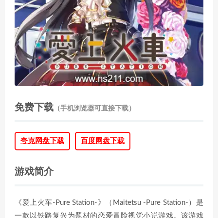
免费下载
（手机浏览器可直接下载）
夸克网盘下载
百度网盘下载
游戏简介
《爱上火车-Pure Station-》（Maitetsu -Pure Station-）是
一款以铁路复兴为题材的恋爱冒险视觉小说游戏。该游戏