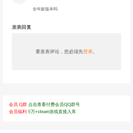
全年龄版本吗
发表回复
要发表评论，您必须先
登录
。
会员 Q群
点击查看付费会员QQ群号
会员福利
5万+steam游戏直接入库