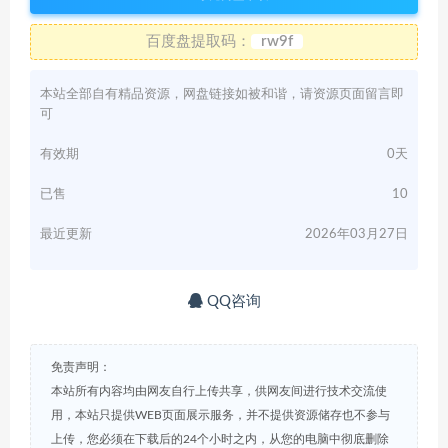
百度盘提取码：
rw9f
本站全部自有精品资源，网盘链接如被和谐，请资源页面留言即
可
有效期
0天
已售
10
最近更新
2026年03月27日
QQ咨询
免责声明：
本站所有内容均由网友自行上传共享，供网友间进行技术交流使
用，本站只提供WEB页面展示服务，并不提供资源储存也不参与
上传，您必须在下载后的24个小时之内，从您的电脑中彻底删除