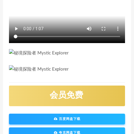
会员免费
百度网盘下载
夸克网盘下载