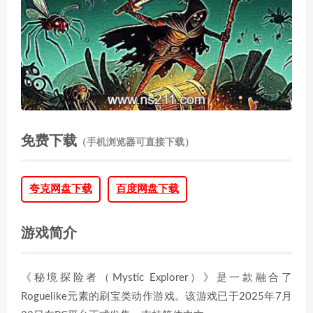
免费下载
（手机浏览器可直接下载）
夸克网盘下载
百度网盘下载
游戏简介
《秘境探险者（Mystic Explorer）》是一款融合了
Roguelike元素的刷宝类动作游戏。该游戏已于2025年7月