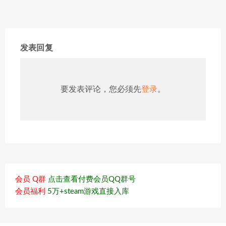
发表回复
要发表评论，您必须先
登录
。
会员 Q群
点击查看付费会员QQ群号
会员福利
5万+steam游戏直接入库