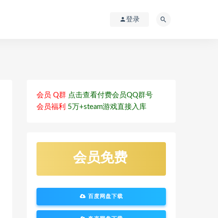
登录
会员 Q群
点击查看付费会员QQ群号
会员福利
5万+steam游戏直接入库
会员免费
百度网盘下载