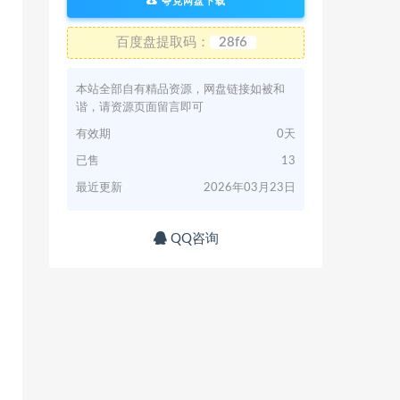
夸克网盘下载
百度盘提取码：
28f6
本站全部自有精品资源，网盘链接如被和
谐，请资源页面留言即可
有效期
0天
已售
13
最近更新
2026年03月23日
QQ咨询