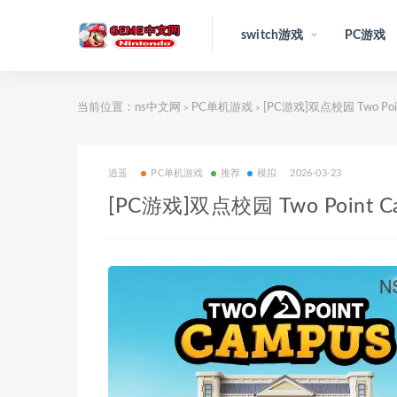
switch游戏
PC游戏
当前位置：
ns中文网
PC单机游戏
[PC游戏]双点校园 Two Poi
>
>
逍遥
PC单机游戏
推荐
模拟
2026-03-23
[PC游戏]双点校园 Two Point 