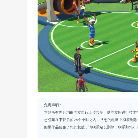
免责声明：
本站所有内容均由网友自行上传共享，供网友间进行技术
您必须在下载后的24个小时之内，从您的电脑中彻底删除
如果作品侵犯了您的权益，请联系站长删除，联系邮箱kjian791