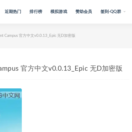
近期热门
排行榜
模拟游戏
赞助会员
签到-QQ群
nt Campus 官方中文v0.0.13_Epic 无D加密版
Campus 官方中文v0.0.13_Epic 无D加密版