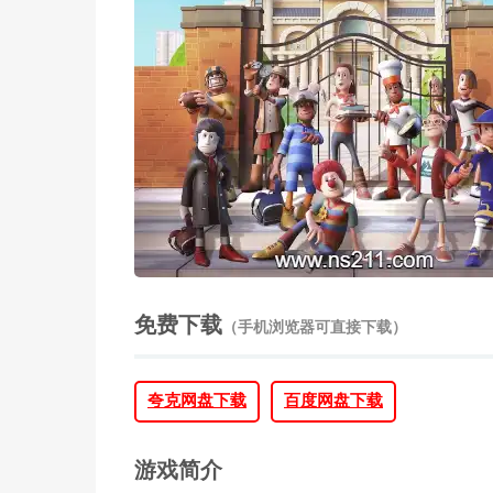
免费下载
（手机浏览器可直接下载）
夸克网盘下载
百度网盘下载
游戏简介