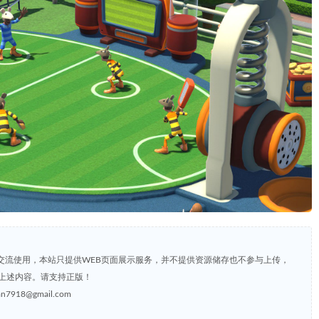
交流使用，本站只提供WEB页面展示服务，并不提供资源储存也不参与上传，
上述内容。请支持正版！
8@gmail.com