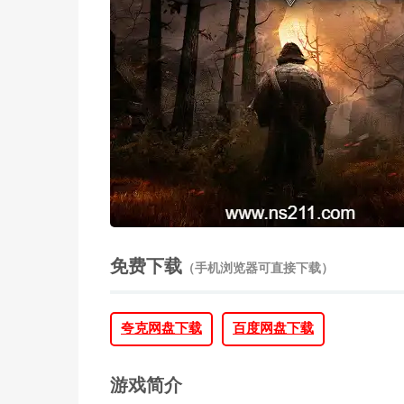
免费下载
（手机浏览器可直接下载）
夸克网盘下载
百度网盘下载
游戏简介