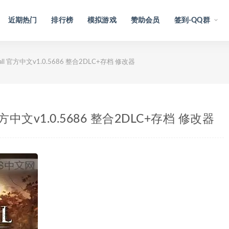
近期热门
排行榜
模拟游戏
赞助会员
签到-QQ群
all 官方中文v1.0.5686 整合2DLC+存档 修改器
官方中文v1.0.5686 整合2DLC+存档 修改器