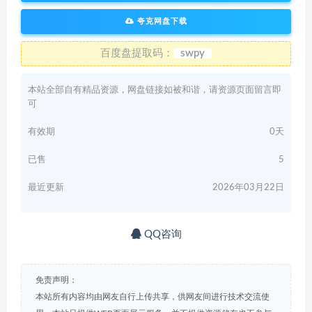
夸克网盘下载
百度盘提取码：
swpy
本站全部自有精品资源，网盘链接如被和谐，请资源页面留言即
可
有效期
0天
已售
5
最近更新
2026年03月22日
QQ咨询
免责声明：
本站所有内容均由网友自行上传共享，供网友间进行技术交流使