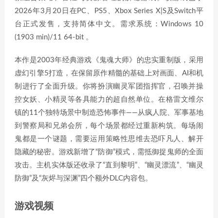
2026年3月20日在PC、PS5、Xbox Series X|S及Switch平
台正式发售，支持简体中文。需求系统：Windows 10
(1903 min)/11 64-bit 。
本作是2003年经典游戏《鬼魂大师》的忠实重制版，采用
虚幻引擎5打造，在保留原作精髓的基础上对画面、AI和机
制进行了全面升级。你将扮演幽灵军团指挥官，召唤并操
控女妖、小精灵等各具能力的超自然单位。在格雷文维尔
镇的11个独特场景中制造恐怖事件——从疯人院、军事基地
到警察局和兄弟会所，每个场景都经过重新构筑。每场闹
鬼都是一个谜题，需要运用策略性思维去恐吓凡人、解开
隐藏的秘密。游戏新增了“防御”模式，需抵御捉鬼师的全面
攻击。主机实体版还收录了“直到黎明”、“幽灵漂流”、“幽灵
防御”及“灰烬与深渊”四个额外DLC内容包。
游戏视频