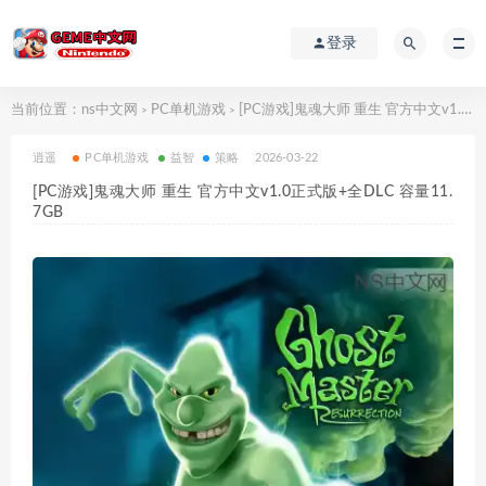
登录
当前位置：
ns中文网
PC单机游戏
[PC游戏]鬼魂大师 重生 官方中文v1.0正式版+全DLC 容量11.7GB
>
>
逍遥
PC单机游戏
益智
策略
2026-03-22
[PC游戏]鬼魂大师 重生 官方中文v1.0正式版+全DLC 容量11.
7GB