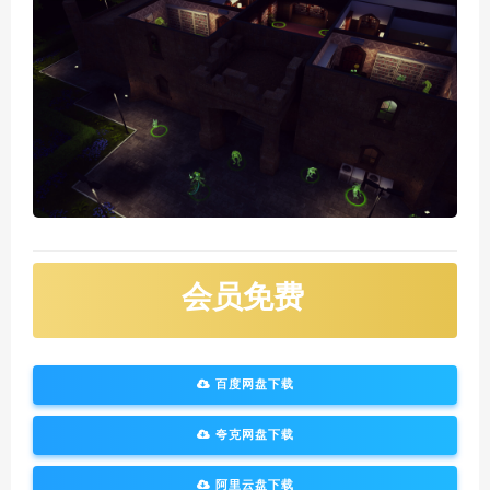
会员免费
百度网盘下载
夸克网盘下载
阿里云盘下载