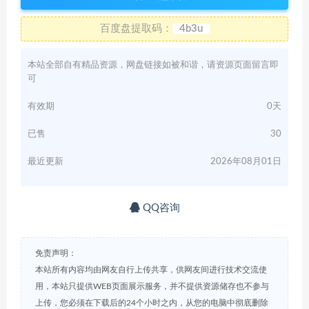
百度盘提取码：
4b3u
本站全部自有精品资源，网盘链接如被和谐，请资源页面留言即
可
有效期
0天
已售
30
最近更新
2026年08月01日
QQ咨询
免责声明：
本站所有内容均由网友自行上传共享，供网友间进行技术交流使
用，本站只提供WEB页面展示服务，并不提供资源储存也不参与
上传，您必须在下载后的24个小时之内，从您的电脑中彻底删除