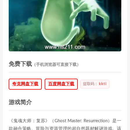
免费下载
（手机浏览器可直接下载）
夸克网盘下载
百度网盘下载
提取码：
kkti
游戏简介
《鬼魂大师：复苏》（Ghost Master: Resurrection）是一
款融合策略、冒险与资源管理的超自然题材解谜游戏。该