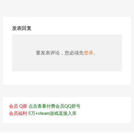
发表回复
要发表评论，您必须先
登录
。
会员 Q群
点击查看付费会员QQ群号
会员福利
5万+steam游戏直接入库