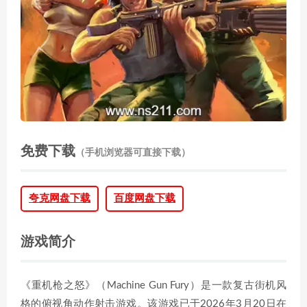
免费下载
（手机浏览器可直接下载）
夸克网盘下载
百度网盘下载
游戏简介
《重机枪之怒》（Machine Gun Fury）是一款复古街机风
格的俯视角动作射击游戏。该游戏已于2026年3月20日在