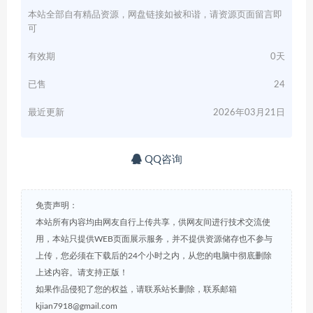
本站全部自有精品资源，网盘链接如被和谐，请资源页面留言即
可
有效期
0天
已售
24
最近更新
2026年03月21日
QQ咨询
免责声明：
本站所有内容均由网友自行上传共享，供网友间进行技术交流使
用，本站只提供WEB页面展示服务，并不提供资源储存也不参与
上传，您必须在下载后的24个小时之内，从您的电脑中彻底删除
上述内容。请支持正版！
如果作品侵犯了您的权益，请联系站长删除，联系邮箱
kjian7918@gmail.com