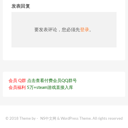
发表回复
要发表评论，您必须先
登录
。
会员 Q群
点击查看付费会员QQ群号
会员福利
5万+steam游戏直接入库
© 2018 Theme by -
NS中文网
& WordPress Theme. All rights reserved