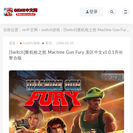
登录
当前位置：
ns中文网
switch游戏
[Switch]重机枪之怒 Machine Gun Fury 美区中文v1.0.1升补整合版
>
>
逍遥
switch游戏
射击
2026-03-21
[Switch]重机枪之怒 Machine Gun Fury 美区中文v1.0.1升补
整合版