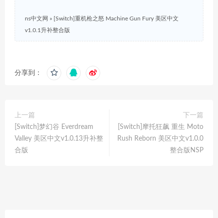
ns中文网
»
[Switch]重机枪之怒 Machine Gun Fury 美区中文
v1.0.1升补整合版
分享到：
上一篇
下一篇
[Switch]梦幻谷 Everdream
[Switch]摩托狂飙 重生 Moto
Valley 美区中文v1.0.13升补整
Rush Reborn 美区中文v1.0.0
合版
整合版NSP