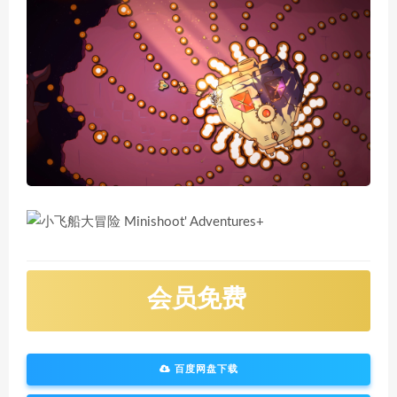
会员免费
百度网盘下载