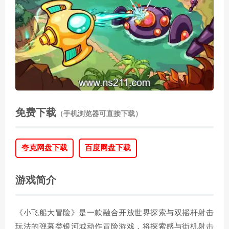
免费下载
（手机浏览器可直接下载）
夸克网盘下载
百度网盘下载
游戏简介
《小飞船大冒险》是一款融合开放世界探索与双摇杆射击
玩法的弹幕类银河城动作冒险游戏，将探索感与街机射击