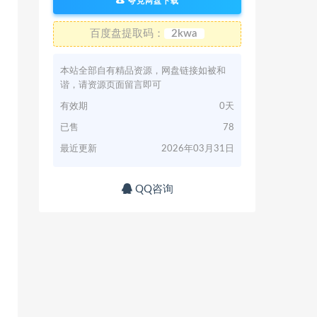
夸克网盘下载
百度盘提取码：
2kwa
本站全部自有精品资源，网盘链接如被和
谐，请资源页面留言即可
有效期
0天
已售
78
最近更新
2026年03月31日
QQ咨询