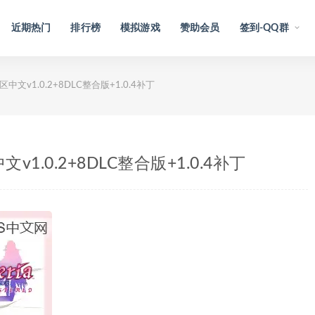
近期热门
排行榜
模拟游戏
赞助会员
签到-QQ群
区中文v1.0.2+8DLC整合版+1.0.4补丁
文v1.0.2+8DLC整合版+1.0.4补丁