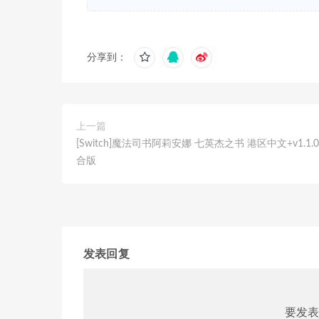
分享到：
上一篇
[Switch]魔法司书阿莉安娜 七英杰之书 港区中文+v1.1
合版
发表回复
要发表