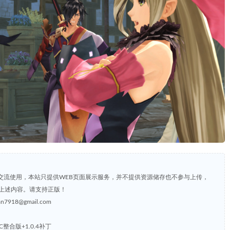
交流使用，本站只提供WEB页面展示服务，并不提供资源储存也不参与上传，
上述内容。请支持正版！
8@gmail.com
LC整合版+1.0.4补丁