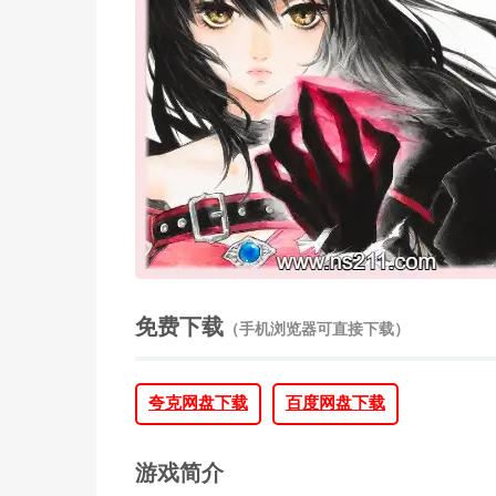
免费下载
（手机浏览器可直接下载）
夸克网盘下载
百度网盘下载
游戏简介