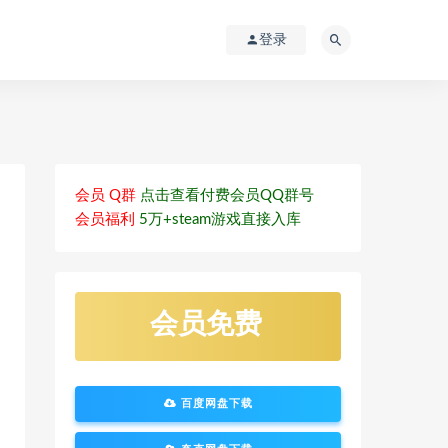
登录
会员 Q群
点击查看付费会员QQ群号
会员福利
5万+steam游戏直接入库
会员免费
百度网盘下载