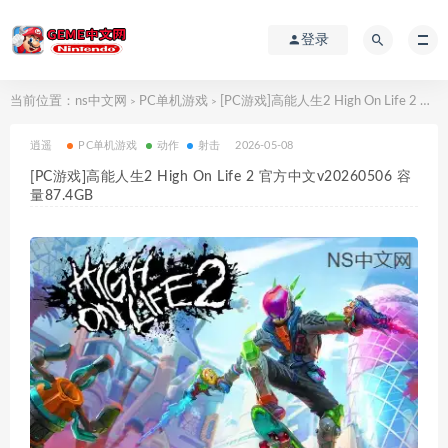
登录
当前位置：
ns中文网
PC单机游戏
[PC游戏]高能人生2 High On Life 2 官方中文v20260506 容量87.4GB
>
>
逍遥
PC单机游戏
动作
射击
2026-05-08
[PC游戏]高能人生2 High On Life 2 官方中文v20260506 容
量87.4GB