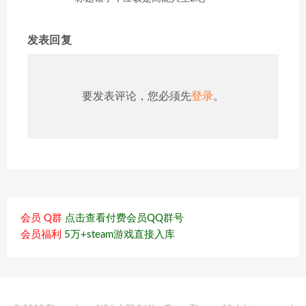
发表回复
要发表评论，您必须先
登录
。
会员 Q群
点击查看付费会员QQ群号
会员福利
5万+steam游戏直接入库