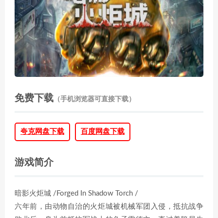
免费下载
（手机浏览器可直接下载）
夸克网盘下载
百度网盘下载
游戏简介
暗影火炬城 /Forged In Shadow Torch /
六年前，由动物自治的火炬城被机械军团入侵，抵抗战争