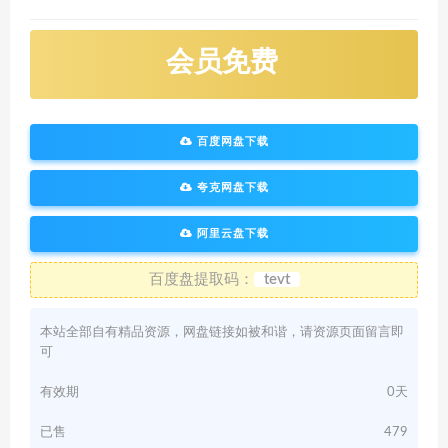
会员免费
百度网盘下载
夸克网盘下载
阿里云盘下载
百度盘提取码：
tevt
本站全部自有精品资源，网盘链接如被和谐，请资源页面留言即
可
有效期
0天
已售
479