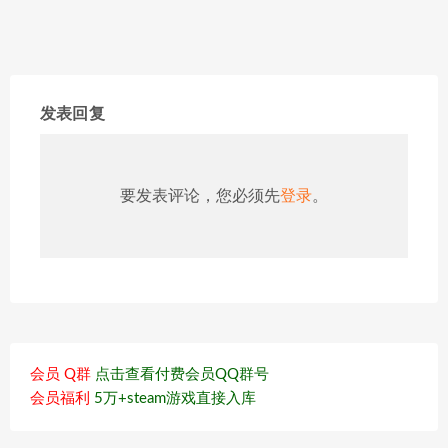
发表回复
要发表评论，您必须先
登录
。
会员 Q群
点击查看付费会员QQ群号
会员福利
5万+steam游戏直接入库