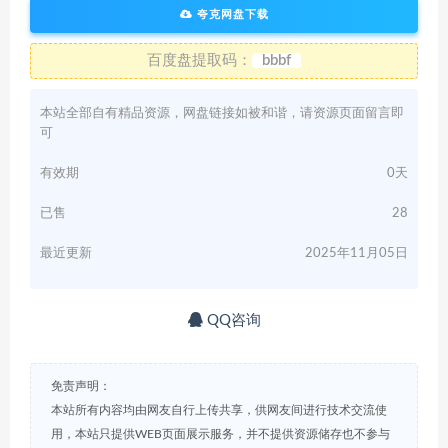
夸克网盘下载
百度盘提取码：
bbbf
本站全部自有精品资源，网盘链接如被和谐，请资源页面留言即
可
有效期
0天
已售
28
最近更新
2025年11月05日
QQ咨询
免责声明：
本站所有内容均由网友自行上传共享，供网友间进行技术交流使
用，本站只提供WEB页面展示服务，并不提供资源储存也不参与