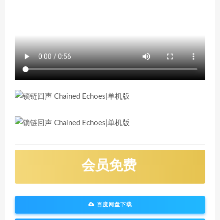
会员免费
百度网盘下载