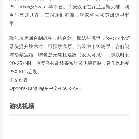
PS、Xbox及Switch等平台。背景设定在瓦兰迪斯大陆，机
甲与巨龙共存，三国战乱不断，玩家将带领英雄追寻和
平。
玩法采用回合制战斗，结合剑、魔法与机甲，“over drive”
系统提升战术性。可探索高原、沉没城市等场景，含解谜
与隐藏宝箱。特色是无随机遇敌（敌人可见），游戏时长
20-25小时，有复杂技能装备系统及飞艇定制，音乐风格受
PSX RPG启发。
中文设置
Options-Language-中文-ESC-SAVE
游戏视频