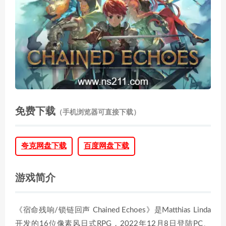
免费下载
（手机浏览器可直接下载）
夸克网盘下载
百度网盘下载
游戏简介
《宿命残响/锁链回声 Chained Echoes》是Matthias Linda
开发的16位像素风日式RPG，2022年12月8日登陆PC、