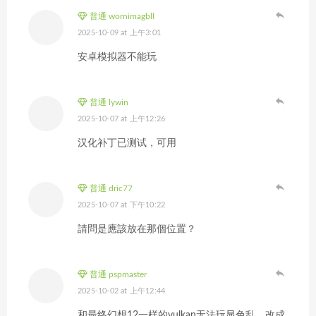
普通 wornimagbll
2025-10-09 at 上午3:01
安卓模拟器不能玩
普通 lywin
2025-10-07 at 上午12:26
汉化补丁已测试，可用
普通 dric77
2025-10-07 at 下午10:22
請問是應該放在那個位置？
普通 pspmaster
2025-10-02 at 上午12:44
和最终幻想12一样的vulkan无法玩显色乱，改成