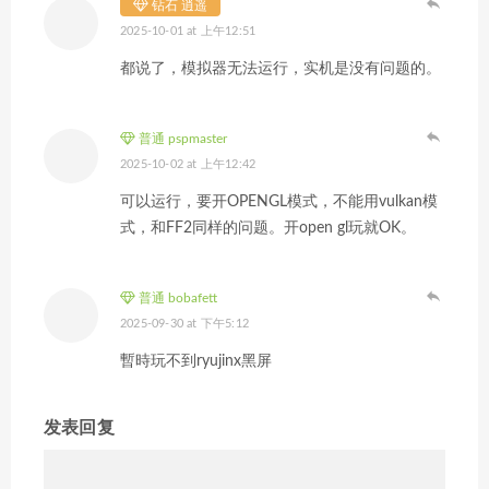
钻石 逍遥
2025-10-01 at 上午12:51
都说了，模拟器无法运行，实机是没有问题的。
普通 pspmaster
2025-10-02 at 上午12:42
可以运行，要开OPENGL模式，不能用vulkan模
式，和FF2同样的问题。开open gl玩就OK。
普通 bobafett
2025-09-30 at 下午5:12
暫時玩不到ryujinx黑屏
发表回复