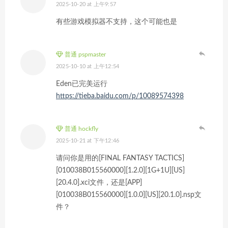
2025-10-20 at 上午9:57
有些游戏模拟器不支持，这个可能也是
普通 pspmaster
2025-10-10 at 上午12:54
Eden已完美运行
https://tieba.baidu.com/p/10089574398
普通 hockfly
2025-10-21 at 下午12:46
请问你是用的[FINAL FANTASY TACTICS]
[010038B015560000][1.2.0][1G+1U][US]
[20.4.0].xci文件，还是[APP]
[010038B015560000][1.0.0][US][20.1.0].nsp文
件？