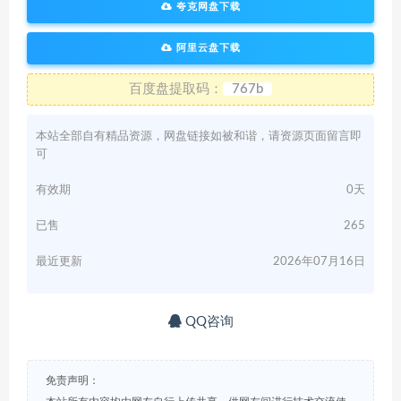
夸克网盘下载
阿里云盘下载
百度盘提取码：
767b
本站全部自有精品资源，网盘链接如被和谐，请资源页面留言即
可
有效期
0天
已售
265
最近更新
2026年07月16日
QQ咨询
免责声明：