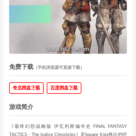
免费下载
（手机浏览器可直接下载）
夸克网盘下载
百度网盘下载
游戏简介
《最终幻想战略版 伊瓦利斯编年史 FINAL FANTASY
TACTICS - The Ivalice Chronicles》是Square Enix推出的经