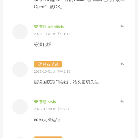
OpenGL就OK。
普通 sciartificial
2025-10-01 at 下午1:13
等汉化版
钻石 逍遥
2025-10-01 at 下午5:18
据说国庆期间会出，站长密切关注。
普通 lywin
2025-09-30 at 下午9:00
eden无法运行