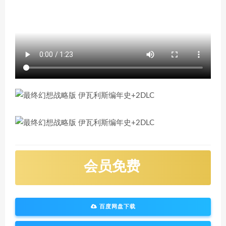
会员免费
百度网盘下载