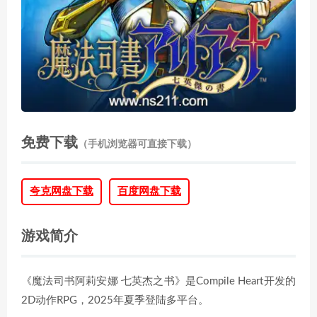
免费下载
（手机浏览器可直接下载）
夸克网盘下载
百度网盘下载
游戏简介
《魔法司书阿莉安娜 七英杰之书》是Compile Heart开发的
2D动作RPG，2025年夏季登陆多平台。