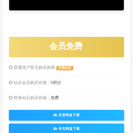
会员免费
普通用户暂无购买权限
升级钻石
钻石会员购买价格 :
0积分
终身钻石购买价格 :
免费
百度网盘下载
夸克网盘下载