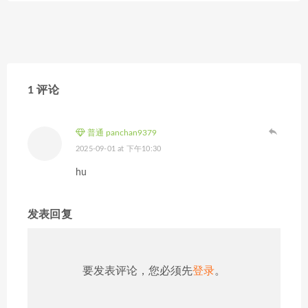
1 评论
普通 panchan9379
2025-09-01 at 下午10:30
hu
发表回复
要发表评论，您必须先
登录
。