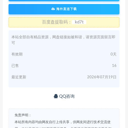
海外直连下载
百度盘提取码：
kd7t
本站全部自有精品资源，网盘链接如被和谐，请资源页面留言即
可
有效期
0天
已售
16
最近更新
2026年07月19日
QQ咨询
免责声明：
本站所有内容均由网友自行上传共享，供网友间进行技术交流使