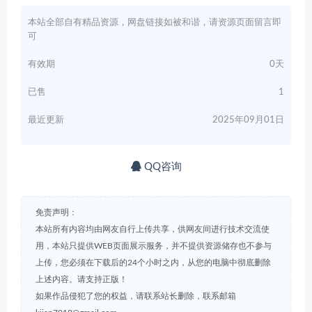
本站全部自有精品资源，网盘链接如被和谐，请资源页面留言即
可
有效期
0天
已售
1
最近更新
2025年09月01日
QQ咨询
免责声明：
本站所有内容均由网友自行上传共享，供网友间进行技术交流使
用，本站只提供WEB页面展示服务，并不提供资源储存也不参与
上传，您必须在下载后的24个小时之内，从您的电脑中彻底删除
上述内容。请支持正版！
如果作品侵犯了您的权益，请联系站长删除，联系邮箱