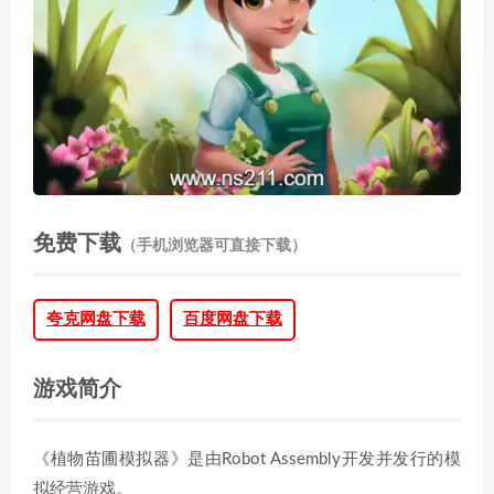
免费下载
（手机浏览器可直接下载）
夸克网盘下载
百度网盘下载
游戏简介
《植物苗圃模拟器》是由Robot Assembly开发并发行的模
拟经营游戏。