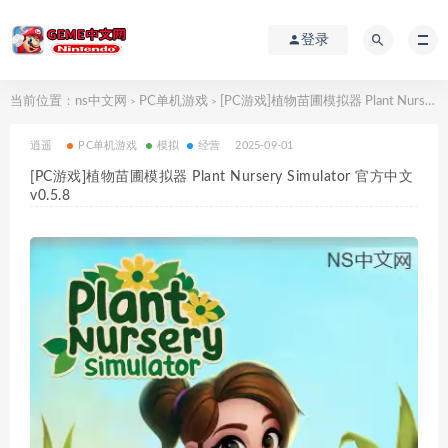
登录
当前位置：
ns中文网
PC单机游戏
[PC游戏]植物苗圃模拟器 Plant Nursery Simulator 官方中文v0.5.8
>
>
逍遥
PC单机游戏
模拟
经营
2025-09-01
[PC游戏]植物苗圃模拟器 Plant Nursery Simulator 官方中文
v0.5.8