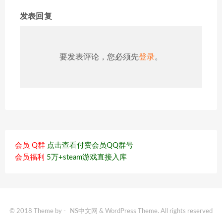
发表回复
要发表评论，您必须先
登录
。
会员 Q群
点击查看付费会员QQ群号
会员福利
5万+steam游戏直接入库
© 2018 Theme by -
NS中文网
& WordPress Theme. All rights reserved