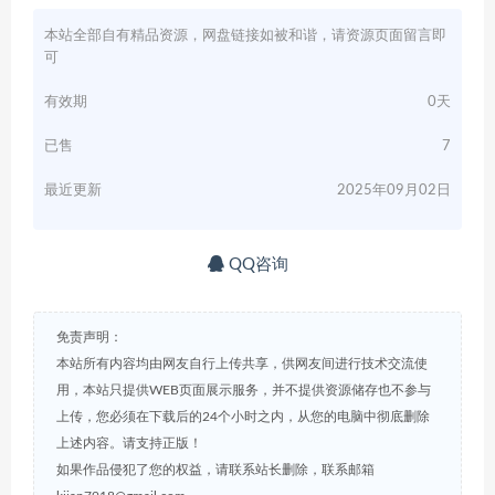
本站全部自有精品资源，网盘链接如被和谐，请资源页面留言即
可
有效期
0天
已售
7
最近更新
2025年09月02日
QQ咨询
免责声明：
本站所有内容均由网友自行上传共享，供网友间进行技术交流使
用，本站只提供WEB页面展示服务，并不提供资源储存也不参与
上传，您必须在下载后的24个小时之内，从您的电脑中彻底删除
上述内容。请支持正版！
如果作品侵犯了您的权益，请联系站长删除，联系邮箱