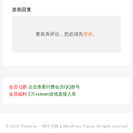
发表回复
要发表评论，您必须先
登录
。
会员 Q群
点击查看付费会员QQ群号
会员福利
5万+steam游戏直接入库
© 2018 Theme by -
NS中文网
& WordPress Theme. All rights reserved