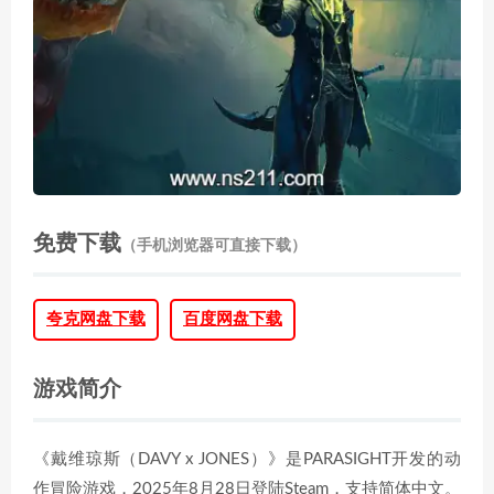
免费下载
（手机浏览器可直接下载）
夸克网盘下载
百度网盘下载
游戏简介
《戴维琼斯（DAVY x JONES）》是PARASIGHT开发的动
作冒险游戏，2025年8月28日登陆Steam，支持简体中文。