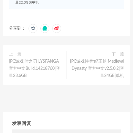
量22.3GB|单机
分享到：
上一篇
下一篇
[PC游戏]时之刃 LYSFANGA
[PC游戏]中世纪王朝 Medieval
官方中文Build.14218760|容
Dynasty 官方中文v2.5.0.2|容
量23.6GB
量24GB|单机
发表回复