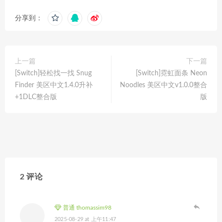
分享到：
上一篇
下一篇
[Switch]轻松找一找 Snug
[Switch]霓虹面条 Neon
Finder 美区中文1.4.0升补
Noodles 美区中文v1.0.0整合
+1DLC整合版
版
2 评论
普通 thomassim98
2025-08-29 at 上午11:47