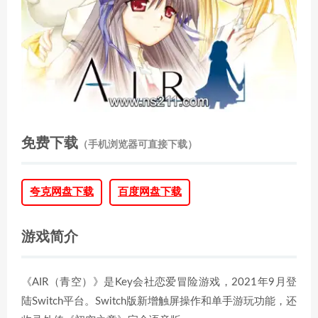
免费下载
（手机浏览器可直接下载）
夸克网盘下载
百度网盘下载
游戏简介
《AIR（青空）》是Key会社恋爱冒险游戏，2021年9月登
陆Switch平台。Switch版新增触屏操作和单手游玩功能，还