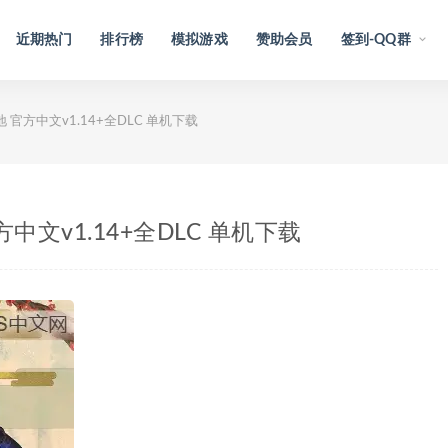
近期热门
排行榜
模拟游戏
赞助会员
签到-QQ群
 官方中文v1.14+全DLC 单机下载
中文v1.14+全DLC 单机下载