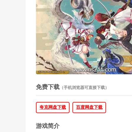
免费下载
（手机浏览器可直接下载）
夸克网盘下载
百度网盘下载
游戏简介