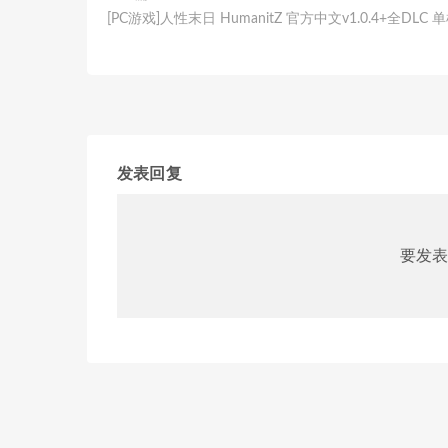
[PC游戏]人性末日 HumanitZ 官方中文v1.0.4+全DLC
发表回复
要发表