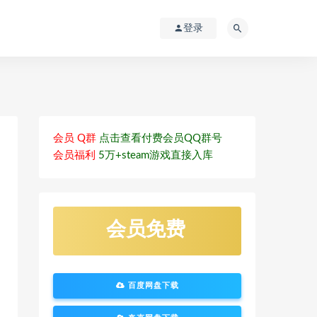
登录
会员 Q群
点击查看付费会员QQ群号
会员福利
5万+steam游戏直接入库
会员免费
百度网盘下载