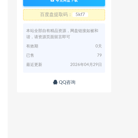
夸克网盘下载
百度盘提取码：
5kf7
本站全部自有精品资源，网盘链接如被和
谐，请资源页面留言即可
有效期
0天
已售
79
最近更新
2026年04月29日
QQ咨询