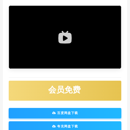
会员免费
百度网盘下载
夸克网盘下载