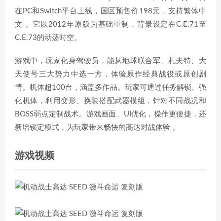
在PC和Switch平台上线，国区预售价198元，支持繁体中
文 。它以2012年原版为基础重制，背景设定在C.E.71至
C.E.73的动荡时空。
游戏中，玩家化身驾驶员，能从地球联合军、札夫特、大
天使号三大势力中选一方，体验原作经典战役或原创剧
情。机体超100台，涵盖多作品。玩家可通过任务解锁、强
化机体，利用变形、换装搭配武器模组，针对不同战况和
BOSS弱点定制战术。游戏画面、UI优化，操作更便捷，还
新增锁定模式，为玩家带来畅快的高达对战体验 。
游戏视频