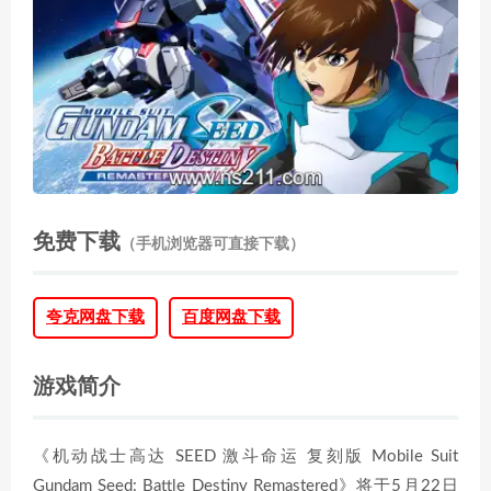
免费下载
（手机浏览器可直接下载）
夸克网盘下载
百度网盘下载
游戏简介
《机动战士高达 SEED 激斗命运 复刻版 Mobile Suit
Gundam Seed: Battle Destiny Remastered》将于5月22日