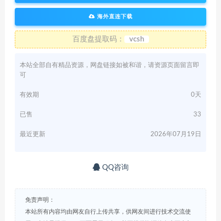
海外直连下载
百度盘提取码：
vcsh
本站全部自有精品资源，网盘链接如被和谐，请资源页面留言即
可
有效期
0天
已售
33
最近更新
2026年07月19日
QQ咨询
免责声明：
本站所有内容均由网友自行上传共享，供网友间进行技术交流使