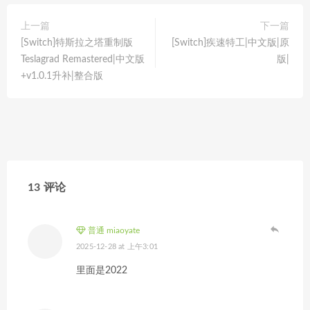
上一篇
下一篇
[Switch]特斯拉之塔重制版
[Switch]疾速特工|中文版|原
Teslagrad Remastered|中文版
版|
+v1.0.1升补|整合版
13 评论
普通 miaoyate
2025-12-28 at 上午3:01
里面是2022