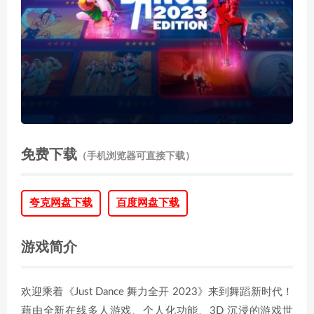
免费下载
（手机浏览器可直接下载）
夸克网盘下载
百度网盘下载
游戏简介
欢迎乘着《Just Dance 舞力全开 2023》来到舞蹈新时代！
藉由全新在线多人游戏、个人化功能、3D 沉浸的游戏世