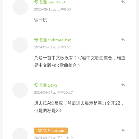
普通 jose_1983
2025-08-15 at 上午8:53
试一试
普通 christmas_han
2024-05-02 at 下午3:51
为啥一首中文歌没有？写着中文歌曲整合，难道
是中文版+dlc歌曲整合？
普通 D1A2
2024-04-09 at 下午10:17
进去按A没反应，然后进去显示是舞力全开22，
但是图标是23
钻石 xiaoyao
2024-04-09 at 下午10:19