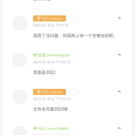
钻石 xiaoyao
2024-01-30 at 下午4:02
我用了没问题，待我再上传一个非整合的吧。
普通 jinshichengsan
2024-01-20 at 下午10:21
里面是2022
钻石 xiaoyao
2024-01-20 at 下午10:23
文件名写着2023呀
钻石 chuan198687