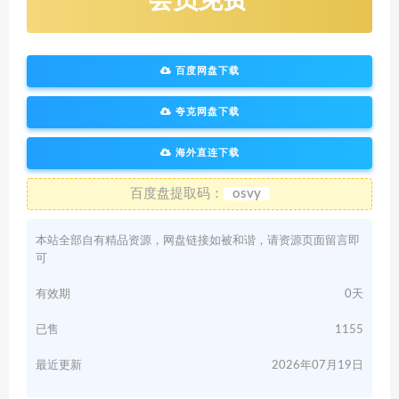
会员免费
百度网盘下载
夸克网盘下载
海外直连下载
百度盘提取码：
osvy
本站全部自有精品资源，网盘链接如被和谐，请资源页面留言即
可
有效期
0天
已售
1155
最近更新
2026年07月19日