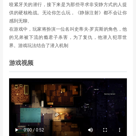
咬紧牙关的潜行，接下来是为那些寻求非安静方式的人提
供的硬核枪战。无论你怎么玩，《静脉注射》都不会让你
感到无聊。
在游戏中，玩家将扮演一位名叫史蒂夫·罗宾斯的角色，他
的兄弟被下流的瘾君子杀害，为了复仇，他潜入犯罪世
界。游戏玩法结合了潜入机制
游戏视频