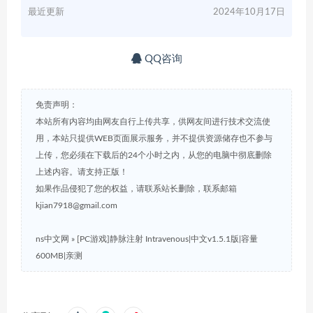
最近更新
2024年10月17日
QQ咨询
免责声明：
本站所有内容均由网友自行上传共享，供网友间进行技术交流使
用，本站只提供WEB页面展示服务，并不提供资源储存也不参与
上传，您必须在下载后的24个小时之内，从您的电脑中彻底删除
上述内容。请支持正版！
如果作品侵犯了您的权益，请联系站长删除，联系邮箱
kjian7918@gmail.com
ns中文网
»
[PC游戏]静脉注射 Intravenous|中文v1.5.1版|容量
600MB|亲测