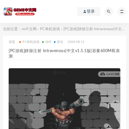
登录
当前位置：
ns中文网
PC单机游戏
[PC游戏]静脉注射 Intravenous|中文v1.5.1版|容量600MB|亲测
>
>
逍遥
PC单机游戏
动作
射击
2024-08-11
[PC游戏]静脉注射 Intravenous|中文v1.5.1版|容量600MB|亲
测