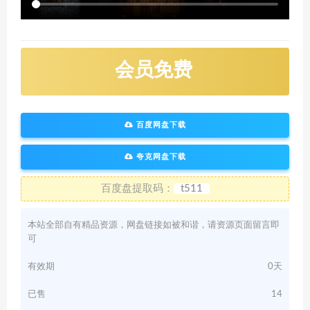
会员免费
百度网盘下载
夸克网盘下载
百度盘提取码：
t511
本站全部自有精品资源，网盘链接如被和谐，请资源页面留言即
可
有效期
0天
已售
14