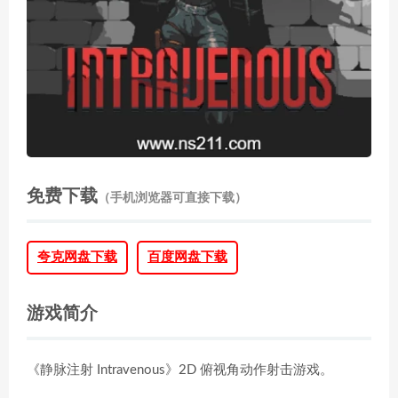
免费下载
（手机浏览器可直接下载）
夸克网盘下载
百度网盘下载
游戏简介
《静脉注射 Intravenous》2D 俯视角动作射击游戏。